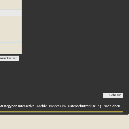
Gehe zu:
Strategycon Interactive
Archiv
Impressum
Datenschutzerklärung
Nach oben