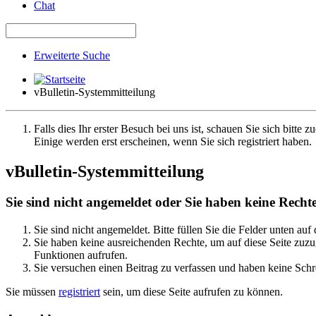
Chat
Erweiterte Suche
vBulletin-Systemmitteilung
Falls dies Ihr erster Besuch bei uns ist, schauen Sie sich bitte z
Einige werden erst erscheinen, wenn Sie sich registriert haben.
vBulletin-Systemmitteilung
Sie sind nicht angemeldet oder Sie haben keine Rechte 
Sie sind nicht angemeldet. Bitte füllen Sie die Felder unten auf
Sie haben keine ausreichenden Rechte, um auf diese Seite zuzug
Funktionen aufrufen.
Sie versuchen einen Beitrag zu verfassen und haben keine Schre
Sie müssen
registriert
sein, um diese Seite aufrufen zu können.