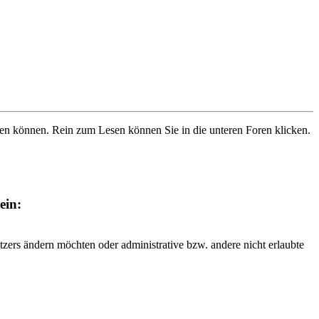
ben können. Rein zum Lesen können Sie in die unteren Foren klicken.
ein:
tzers ändern möchten oder administrative bzw. andere nicht erlaubte