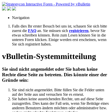
Navigation
Falls dies Ihr erster Besuch bei uns ist, schauen Sie sich bitte
zuerst die
FAQ
an. Sie müssen sich
registrieren
, bevor Sie
etwas schreiben können. Rein zum Lesen können Sie in die
unteren Foren klicken. Einige werden erst erscheinen, wenn
Sie sich registriert haben.
vBulletin-Systemmitteilung
Sie sind nicht angemeldet oder Sie haben keine
Rechte diese Seite zu betreten. Dies könnte einer der
Gründe sein:
Sie sind nicht angemeldet. Bitte füllen Sie die Felder unten
auf der Seite aus und versuchen Sie es erneut.
Sie haben keine ausreichenden Rechte, um auf diese Seite
zuzugreifen. Dies kann der Fall sein, wenn Sie Beiträge eines
anderen Benutzers ändern möchten oder administrative bzw.