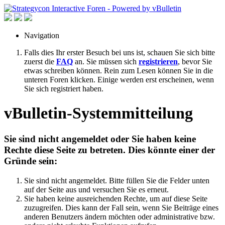
Navigation
Falls dies Ihr erster Besuch bei uns ist, schauen Sie sich bitte
zuerst die
FAQ
an. Sie müssen sich
registrieren
, bevor Sie
etwas schreiben können. Rein zum Lesen können Sie in die
unteren Foren klicken. Einige werden erst erscheinen, wenn
Sie sich registriert haben.
vBulletin-Systemmitteilung
Sie sind nicht angemeldet oder Sie haben keine
Rechte diese Seite zu betreten. Dies könnte einer der
Gründe sein:
Sie sind nicht angemeldet. Bitte füllen Sie die Felder unten
auf der Seite aus und versuchen Sie es erneut.
Sie haben keine ausreichenden Rechte, um auf diese Seite
zuzugreifen. Dies kann der Fall sein, wenn Sie Beiträge eines
anderen Benutzers ändern möchten oder administrative bzw.