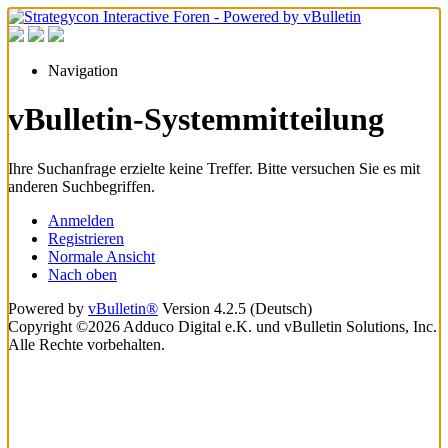
Navigation
vBulletin-Systemmitteilung
Ihre Suchanfrage erzielte keine Treffer. Bitte versuchen Sie es mit
anderen Suchbegriffen.
Anmelden
Registrieren
Normale Ansicht
Nach oben
Powered by
vBulletin®
Version 4.2.5 (Deutsch)
Copyright ©2026 Adduco Digital e.K. und vBulletin Solutions, Inc.
Alle Rechte vorbehalten.