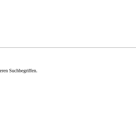
deren Suchbegriffen.