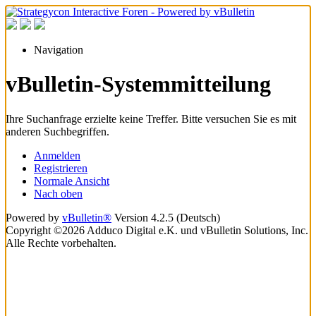
Navigation
vBulletin-Systemmitteilung
Ihre Suchanfrage erzielte keine Treffer. Bitte versuchen Sie es mit
anderen Suchbegriffen.
Anmelden
Registrieren
Normale Ansicht
Nach oben
Powered by
vBulletin®
Version 4.2.5 (Deutsch)
Copyright ©2026 Adduco Digital e.K. und vBulletin Solutions, Inc.
Alle Rechte vorbehalten.