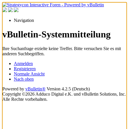
Navigation
vBulletin-Systemmitteilung
Ihre Suchanfrage erzielte keine Treffer. Bitte versuchen Sie es mit
anderen Suchbegriffen.
Anmelden
Registrieren
Normale Ansicht
Nach oben
Powered by
vBulletin®
Version 4.2.5 (Deutsch)
Copyright ©2026 Adduco Digital e.K. und vBulletin Solutions, Inc.
Alle Rechte vorbehalten.