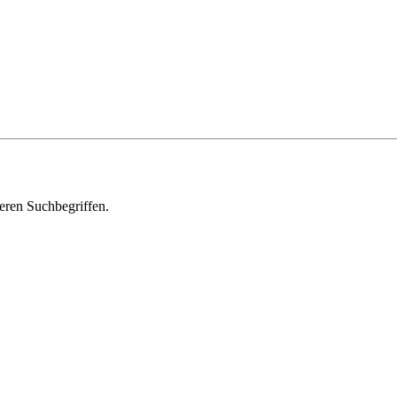
deren Suchbegriffen.