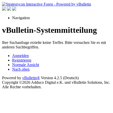
Navigation
vBulletin-Systemmitteilung
Ihre Suchanfrage erzielte keine Treffer. Bitte versuchen Sie es mit
anderen Suchbegriffen.
Anmelden
Registrieren
Normale Ansicht
Nach oben
Powered by
vBulletin®
Version 4.2.5 (Deutsch)
Copyright ©2026 Adduco Digital e.K. und vBulletin Solutions, Inc.
Alle Rechte vorbehalten.