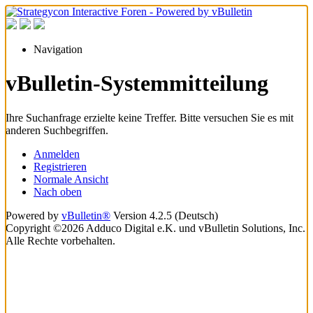
Navigation
vBulletin-Systemmitteilung
Ihre Suchanfrage erzielte keine Treffer. Bitte versuchen Sie es mit
anderen Suchbegriffen.
Anmelden
Registrieren
Normale Ansicht
Nach oben
Powered by
vBulletin®
Version 4.2.5 (Deutsch)
Copyright ©2026 Adduco Digital e.K. und vBulletin Solutions, Inc.
Alle Rechte vorbehalten.