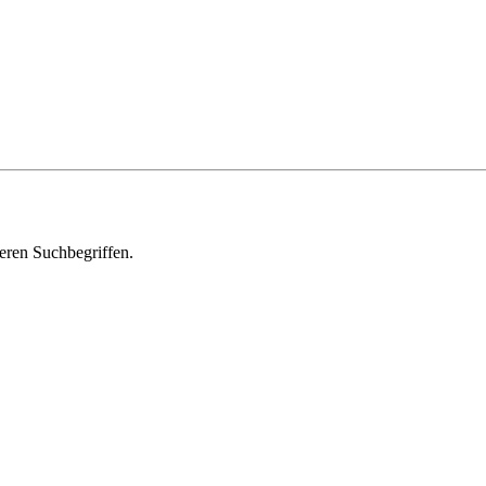
deren Suchbegriffen.