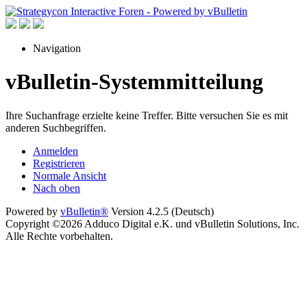
Navigation
vBulletin-Systemmitteilung
Ihre Suchanfrage erzielte keine Treffer. Bitte versuchen Sie es mit
anderen Suchbegriffen.
Anmelden
Registrieren
Normale Ansicht
Nach oben
Powered by
vBulletin®
Version 4.2.5 (Deutsch)
Copyright ©2026 Adduco Digital e.K. und vBulletin Solutions, Inc.
Alle Rechte vorbehalten.