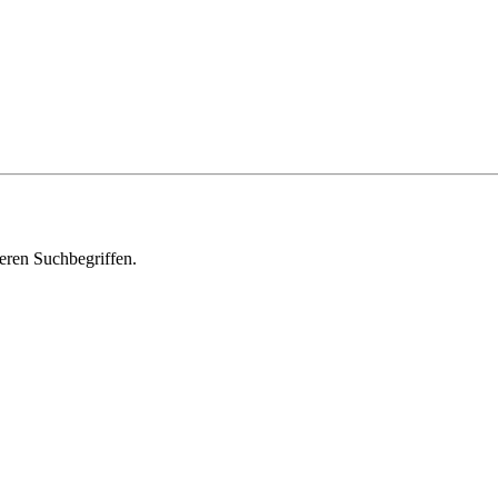
deren Suchbegriffen.