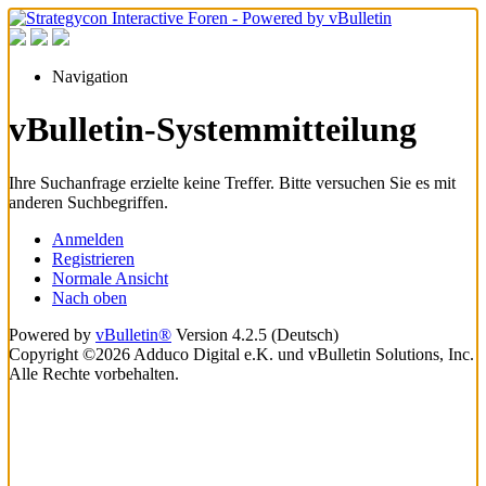
Navigation
vBulletin-Systemmitteilung
Ihre Suchanfrage erzielte keine Treffer. Bitte versuchen Sie es mit
anderen Suchbegriffen.
Anmelden
Registrieren
Normale Ansicht
Nach oben
Powered by
vBulletin®
Version 4.2.5 (Deutsch)
Copyright ©2026 Adduco Digital e.K. und vBulletin Solutions, Inc.
Alle Rechte vorbehalten.