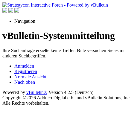
Navigation
vBulletin-Systemmitteilung
Ihre Suchanfrage erzielte keine Treffer. Bitte versuchen Sie es mit
anderen Suchbegriffen.
Anmelden
Registrieren
Normale Ansicht
Nach oben
Powered by
vBulletin®
Version 4.2.5 (Deutsch)
Copyright ©2026 Adduco Digital e.K. und vBulletin Solutions, Inc.
Alle Rechte vorbehalten.