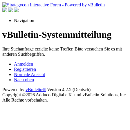
Navigation
vBulletin-Systemmitteilung
Ihre Suchanfrage erzielte keine Treffer. Bitte versuchen Sie es mit
anderen Suchbegriffen.
Anmelden
Registrieren
Normale Ansicht
Nach oben
Powered by
vBulletin®
Version 4.2.5 (Deutsch)
Copyright ©2026 Adduco Digital e.K. und vBulletin Solutions, Inc.
Alle Rechte vorbehalten.