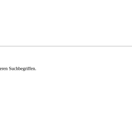
deren Suchbegriffen.