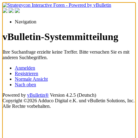
Navigation
vBulletin-Systemmitteilung
Ihre Suchanfrage erzielte keine Treffer. Bitte versuchen Sie es mit
anderen Suchbegriffen.
Anmelden
Registrieren
Normale Ansicht
Nach oben
Powered by
vBulletin®
Version 4.2.5 (Deutsch)
Copyright ©2026 Adduco Digital e.K. und vBulletin Solutions, Inc.
Alle Rechte vorbehalten.