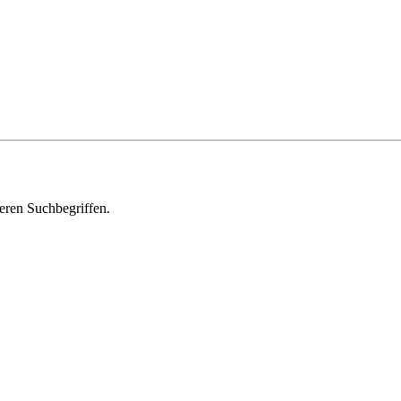
deren Suchbegriffen.