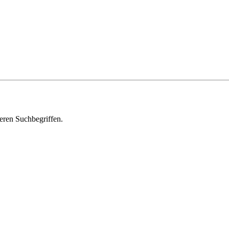
deren Suchbegriffen.