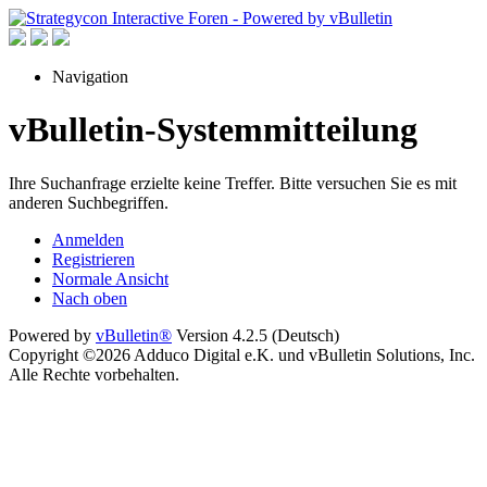
Navigation
vBulletin-Systemmitteilung
Ihre Suchanfrage erzielte keine Treffer. Bitte versuchen Sie es mit
anderen Suchbegriffen.
Anmelden
Registrieren
Normale Ansicht
Nach oben
Powered by
vBulletin®
Version 4.2.5 (Deutsch)
Copyright ©2026 Adduco Digital e.K. und vBulletin Solutions, Inc.
Alle Rechte vorbehalten.