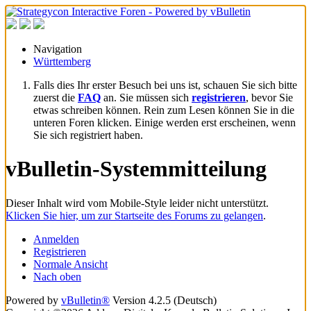
Navigation
Württemberg
Falls dies Ihr erster Besuch bei uns ist, schauen Sie sich bitte
zuerst die
FAQ
an. Sie müssen sich
registrieren
, bevor Sie
etwas schreiben können. Rein zum Lesen können Sie in die
unteren Foren klicken. Einige werden erst erscheinen, wenn
Sie sich registriert haben.
vBulletin-Systemmitteilung
Dieser Inhalt wird vom Mobile-Style leider nicht unterstützt.
Klicken Sie hier, um zur Startseite des Forums zu gelangen
.
Anmelden
Registrieren
Normale Ansicht
Nach oben
Powered by
vBulletin®
Version 4.2.5 (Deutsch)