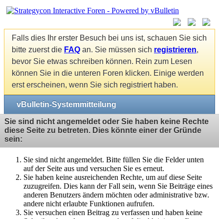
Falls dies Ihr erster Besuch bei uns ist, schauen Sie sich
bitte zuerst die
FAQ
an. Sie müssen sich
registrieren
,
bevor Sie etwas schreiben können. Rein zum Lesen
können Sie in die unteren Foren klicken. Einige werden
erst erscheinen, wenn Sie sich registriert haben.
vBulletin-Systemmitteilung
Sie sind nicht angemeldet oder Sie haben keine Rechte
diese Seite zu betreten. Dies könnte einer der Gründe
sein:
Sie sind nicht angemeldet. Bitte füllen Sie die Felder unten
auf der Seite aus und versuchen Sie es erneut.
Sie haben keine ausreichenden Rechte, um auf diese Seite
zuzugreifen. Dies kann der Fall sein, wenn Sie Beiträge eines
anderen Benutzers ändern möchten oder administrative bzw.
andere nicht erlaubte Funktionen aufrufen.
Sie versuchen einen Beitrag zu verfassen und haben keine