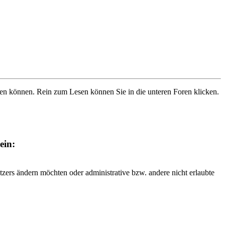
ben können. Rein zum Lesen können Sie in die unteren Foren klicken.
ein:
tzers ändern möchten oder administrative bzw. andere nicht erlaubte