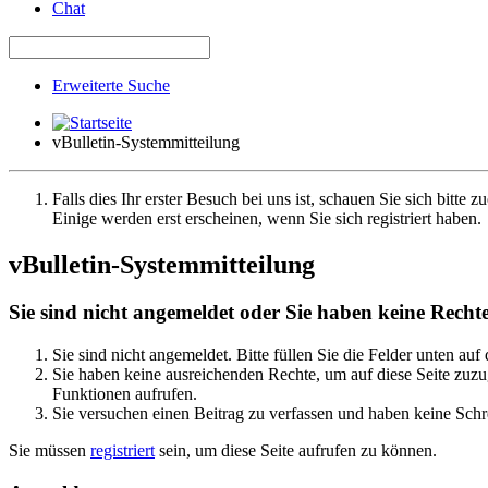
Chat
Erweiterte Suche
vBulletin-Systemmitteilung
Falls dies Ihr erster Besuch bei uns ist, schauen Sie sich bitte z
Einige werden erst erscheinen, wenn Sie sich registriert haben.
vBulletin-Systemmitteilung
Sie sind nicht angemeldet oder Sie haben keine Rechte 
Sie sind nicht angemeldet. Bitte füllen Sie die Felder unten auf
Sie haben keine ausreichenden Rechte, um auf diese Seite zuzug
Funktionen aufrufen.
Sie versuchen einen Beitrag zu verfassen und haben keine Schre
Sie müssen
registriert
sein, um diese Seite aufrufen zu können.