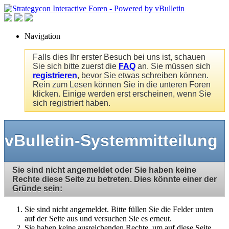
Navigation
Falls dies Ihr erster Besuch bei uns ist, schauen
Sie sich bitte zuerst die
FAQ
an. Sie müssen sich
registrieren
, bevor Sie etwas schreiben können.
Rein zum Lesen können Sie in die unteren Foren
klicken. Einige werden erst erscheinen, wenn Sie
sich registriert haben.
vBulletin-Systemmitteilung
Sie sind nicht angemeldet oder Sie haben keine
Rechte diese Seite zu betreten. Dies könnte einer der
Gründe sein:
Sie sind nicht angemeldet. Bitte füllen Sie die Felder unten
auf der Seite aus und versuchen Sie es erneut.
Sie haben keine ausreichenden Rechte, um auf diese Seite