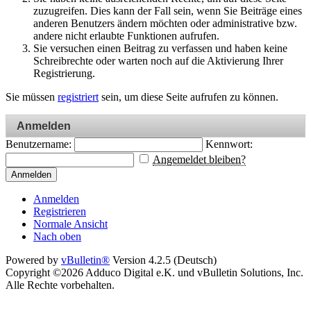
zuzugreifen. Dies kann der Fall sein, wenn Sie Beiträge eines
anderen Benutzers ändern möchten oder administrative bzw.
andere nicht erlaubte Funktionen aufrufen.
Sie versuchen einen Beitrag zu verfassen und haben keine
Schreibrechte oder warten noch auf die Aktivierung Ihrer
Registrierung.
Sie müssen
registriert
sein, um diese Seite aufrufen zu können.
Anmelden
Benutzername:
Kennwort:
Angemeldet bleiben?
Anmelden
Anmelden
Registrieren
Normale Ansicht
Nach oben
Powered by
vBulletin®
Version 4.2.5 (Deutsch)
Copyright ©2026 Adduco Digital e.K. und vBulletin Solutions, Inc.
Alle Rechte vorbehalten.