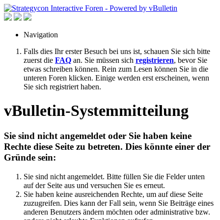
Navigation
Falls dies Ihr erster Besuch bei uns ist, schauen Sie sich bitte
zuerst die
FAQ
an. Sie müssen sich
registrieren
, bevor Sie
etwas schreiben können. Rein zum Lesen können Sie in die
unteren Foren klicken. Einige werden erst erscheinen, wenn
Sie sich registriert haben.
vBulletin-Systemmitteilung
Sie sind nicht angemeldet oder Sie haben keine
Rechte diese Seite zu betreten. Dies könnte einer der
Gründe sein:
Sie sind nicht angemeldet. Bitte füllen Sie die Felder unten
auf der Seite aus und versuchen Sie es erneut.
Sie haben keine ausreichenden Rechte, um auf diese Seite
zuzugreifen. Dies kann der Fall sein, wenn Sie Beiträge eines
anderen Benutzers ändern möchten oder administrative bzw.