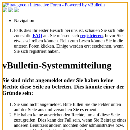
Navigation
Falls dies Ihr erster Besuch bei uns ist, schauen Sie sich bitte
zuerst die
FAQ
an. Sie müssen sich
registrieren
, bevor Sie
etwas schreiben können. Rein zum Lesen können Sie in die
unteren Foren klicken. Einige werden erst erscheinen, wenn
Sie sich registriert haben.
vBulletin-Systemmitteilung
Sie sind nicht angemeldet oder Sie haben keine
Rechte diese Seite zu betreten. Dies könnte einer der
Gründe sein:
Sie sind nicht angemeldet. Bitte füllen Sie die Felder unten
auf der Seite aus und versuchen Sie es erneut.
Sie haben keine ausreichenden Rechte, um auf diese Seite
zuzugreifen. Dies kann der Fall sein, wenn Sie Beiträge eines
anderen Benutzers ändern möchten oder administrative bzw.