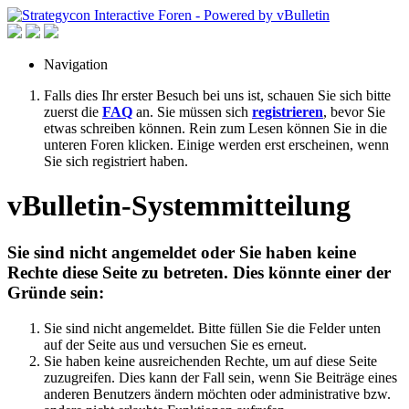
Navigation
Falls dies Ihr erster Besuch bei uns ist, schauen Sie sich bitte
zuerst die
FAQ
an. Sie müssen sich
registrieren
, bevor Sie
etwas schreiben können. Rein zum Lesen können Sie in die
unteren Foren klicken. Einige werden erst erscheinen, wenn
Sie sich registriert haben.
vBulletin-Systemmitteilung
Sie sind nicht angemeldet oder Sie haben keine
Rechte diese Seite zu betreten. Dies könnte einer der
Gründe sein:
Sie sind nicht angemeldet. Bitte füllen Sie die Felder unten
auf der Seite aus und versuchen Sie es erneut.
Sie haben keine ausreichenden Rechte, um auf diese Seite
zuzugreifen. Dies kann der Fall sein, wenn Sie Beiträge eines
anderen Benutzers ändern möchten oder administrative bzw.