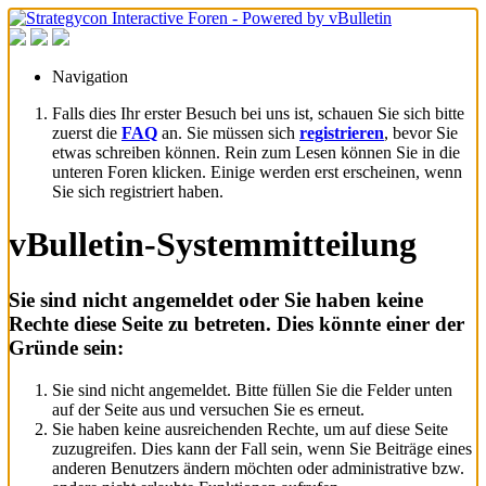
Navigation
Falls dies Ihr erster Besuch bei uns ist, schauen Sie sich bitte
zuerst die
FAQ
an. Sie müssen sich
registrieren
, bevor Sie
etwas schreiben können. Rein zum Lesen können Sie in die
unteren Foren klicken. Einige werden erst erscheinen, wenn
Sie sich registriert haben.
vBulletin-Systemmitteilung
Sie sind nicht angemeldet oder Sie haben keine
Rechte diese Seite zu betreten. Dies könnte einer der
Gründe sein:
Sie sind nicht angemeldet. Bitte füllen Sie die Felder unten
auf der Seite aus und versuchen Sie es erneut.
Sie haben keine ausreichenden Rechte, um auf diese Seite
zuzugreifen. Dies kann der Fall sein, wenn Sie Beiträge eines
anderen Benutzers ändern möchten oder administrative bzw.