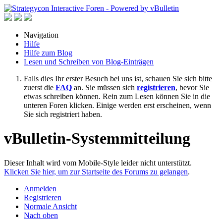
Navigation
Hilfe
Hilfe zum Blog
Lesen und Schreiben von Blog-Einträgen
Falls dies Ihr erster Besuch bei uns ist, schauen Sie sich bitte
zuerst die
FAQ
an. Sie müssen sich
registrieren
, bevor Sie
etwas schreiben können. Rein zum Lesen können Sie in die
unteren Foren klicken. Einige werden erst erscheinen, wenn
Sie sich registriert haben.
vBulletin-Systemmitteilung
Dieser Inhalt wird vom Mobile-Style leider nicht unterstützt.
Klicken Sie hier, um zur Startseite des Forums zu gelangen
.
Anmelden
Registrieren
Normale Ansicht
Nach oben