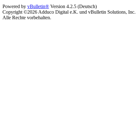
Powered by
vBulletin®
Version 4.2.5 (Deutsch)
Copyright ©2026 Adduco Digital e.K. und vBulletin Solutions, Inc.
Alle Rechte vorbehalten.